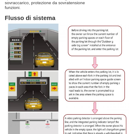
sovraccarico, protezione da sovratensione
funzioni.
Flusso di sistema