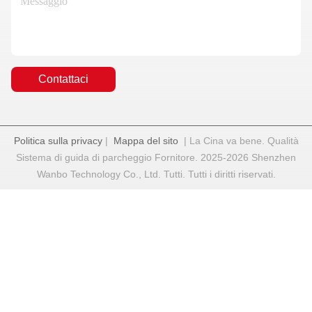
Contattaci
Politica sulla privacy
|
Mappa del sito
| La Cina va bene. Qualità
Sistema di guida di parcheggio Fornitore. 2025-2026 Shenzhen
Wanbo Technology Co., Ltd. Tutti. Tutti i diritti riservati.