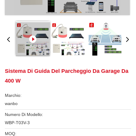
Sistema Di Guida Del Parcheggio Da Garage Da
400 W
Marchio:
wanbo
Numero Di Modello:
WBP-T03V-3
MOQ: