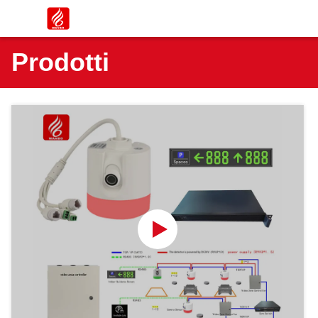
Prodotti