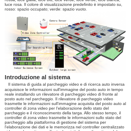
luce rosa. Il colore di visualizzazione predefinito è impostato su,
rosso: spazio occupato; verde: spazio vuoto.
Introduzione al sistema
Il sistema di guida al parcheggio video e di ricerca auto inversa
acquisisce le informazioni sull'immagine del posto auto in tempo
reale installando un rilevatore di parcheggio video di fronte al
posto auto nel parcheggio. Il rilevatore di parcheggio video
trasmette le informazioni sull'immagine acquisita del posto auto al
controller di zona video per l'elaborazione dello stato del
parcheggio e il riconoscimento della targa. Allo stesso tempo, il
controller di zona video trasmette le informazioni sullo stato del
parcheggio alla piattaforma di gestione del sistema per
l'elaborazione dei dati e le memorizza nel controller centralizzato