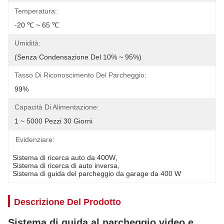
Temperatura:
-20 ℃ ~ 65 ℃
Umidità:
(senza Condensazione Del 10% ~ 95%)
Tasso Di Riconoscimento Del Parcheggio:
99%
Capacità Di Alimentazione:
1 ~ 5000 Pezzi 30 Giorni
Evidenziare:
Sistema di ricerca auto da 400W
, 
Sistema di ricerca di auto inversa
, 
Sistema di guida del parcheggio da garage da 400 W
Descrizione Del Prodotto
Sistema di guida al parcheggio video e