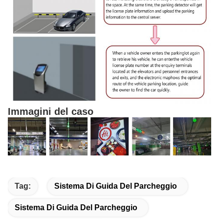
Immagini del caso
Tag:
Sistema Di Guida Del Parcheggio
Sistema Di Guida Del Parcheggio