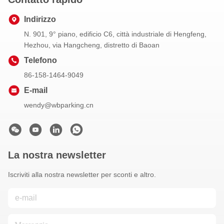
Indirizzo
N. 901, 9° piano, edificio C6, città industriale di Hengfeng,
Hezhou, via Hangcheng, distretto di Baoan
Telefono
86-158-1464-9049
E-mail
wendy@wbparking.cn
La nostra newsletter
Iscriviti alla nostra newsletter per sconti e altro.