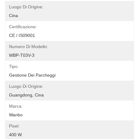
Luogo Di Origine:
Cina
Certificazione:
CE / IS09001
Numero Di Modello:
WBP-T03V-3
Tipo:
Gestione Dei Parcheggi
Luogo Di Origine:
Guangdong, Cina
Marca:
Wanbo
Pixel:
400 W.