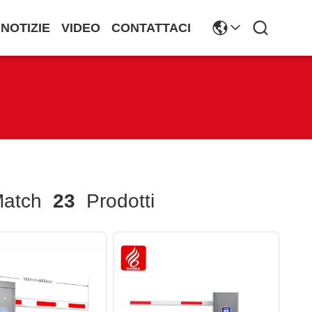
NOTIZIE
VIDEO
CONTATTACI
atch
23
Prodotti