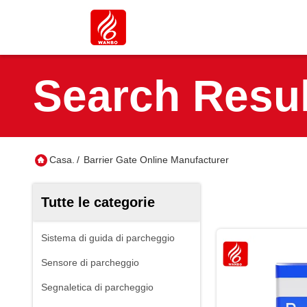
Search Resul
Casa.
/
Barrier Gate Online Manufacturer
Tutte le categorie
Sistema di guida di parcheggio
Sensore di parcheggio
Segnaletica di parcheggio