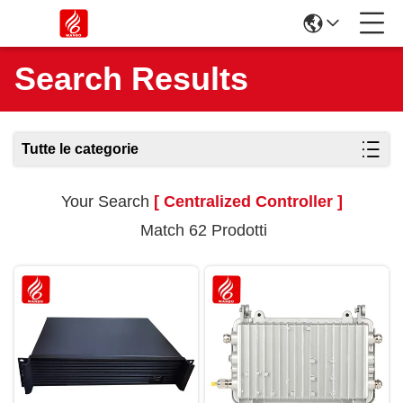
Search Results
Tutte le categorie
Your Search
[ Centralized Controller ]
Match 62 Prodotti