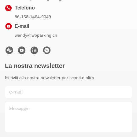
Telefono
86-158-1464-9049
E-mail
wendy@wbparking.cn
La nostra newsletter
Iscriviti alla nostra newsletter per sconti e altro.