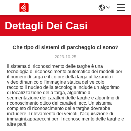
Dettagli Dei Casi
Che tipo di sistemi di parcheggio ci sono?
2023-10-25
Il sistema di riconoscimento delle targhe è una
tecnologia di riconoscimento automatico dei modelli per
il numero di targa e il colore della targa utilizzando il
video dinamico o l'immagine statica del veicolo
raccolto.Il nucleo della tecnologia include un algoritmo
di localizzazione della targa, algoritmo di
segmentazione dei caratteri delle targhe e algoritmo di
riconoscimento ottico dei caratteri, ecc. Un sistema
completo di riconoscimento delle targhe dovrebbe
includere il rilevamento dei veicoli, l'acquisizione di
immagini,apparecchi per il riconoscimento delle targhe e
altre parti.