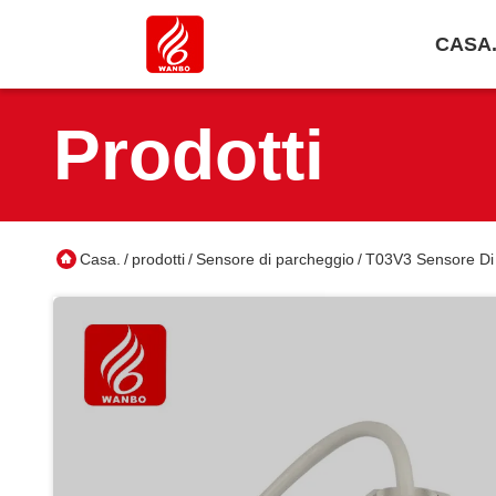
CASA
Prodotti
Casa.
prodotti
Sensore di parcheggio
T03V3 Sensore Di
/
/
/