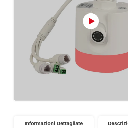
Informazioni Dettagliate
Descriz