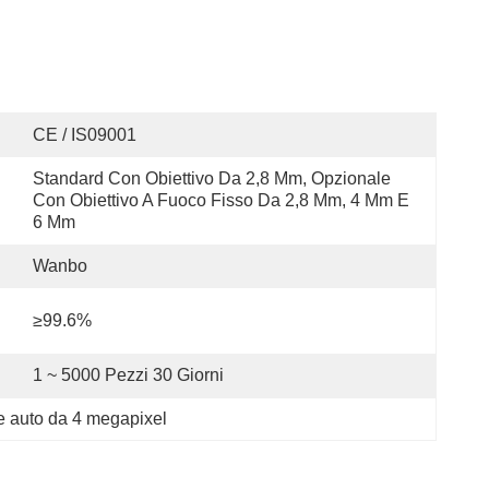
CE / IS09001
Standard Con Obiettivo Da 2,8 Mm, Opzionale 
Con Obiettivo A Fuoco Fisso Da 2,8 Mm, 4 Mm E 
6 Mm
Wanbo
≥99.6%
1 ~ 5000 Pezzi 30 Giorni
e auto da 4 megapixel