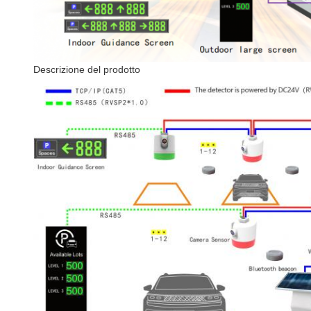
Descrizione del prodotto