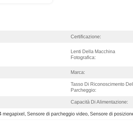
Certificazione:
Lenti Della Macchina 
Fotografica:
Marca:
Tasso Di Riconoscimento Del 
Parcheggio:
Capacità Di Alimentazione:
4 megapixel
, 
Sensore di parcheggio video
, 
Sensore di posizion