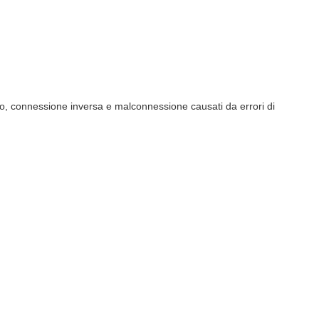
to, connessione inversa e malconnessione causati da errori di