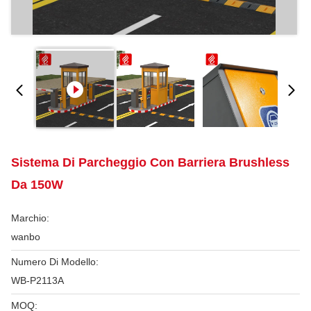
Sistema Di Parcheggio Con Barriera Brushless
Da 150W
Marchio:
wanbo
Numero Di Modello:
WB-P2113A
MOQ: