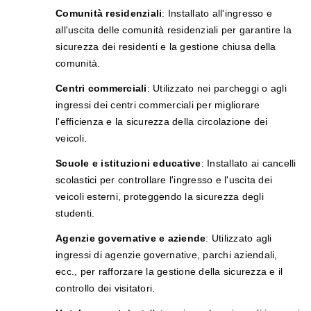
Comunità residenziali
: Installato all'ingresso e
all'uscita delle comunità residenziali per garantire la
sicurezza dei residenti e la gestione chiusa della
comunità.
Centri commerciali
: Utilizzato nei parcheggi o agli
ingressi dei centri commerciali per migliorare
l'efficienza e la sicurezza della circolazione dei
veicoli.
Scuole e istituzioni educative
: Installato ai cancelli
scolastici per controllare l'ingresso e l'uscita dei
veicoli esterni, proteggendo la sicurezza degli
studenti.
Agenzie governative e aziende
: Utilizzato agli
ingressi di agenzie governative, parchi aziendali,
ecc., per rafforzare la gestione della sicurezza e il
controllo dei visitatori.