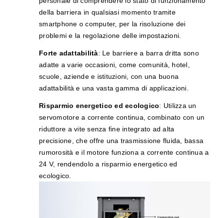
personale di comprendere lo stato di funzionamento
della barriera in qualsiasi momento tramite
smartphone o computer, per la risoluzione dei
problemi e la regolazione delle impostazioni.
Forte adattabilità
: Le barriere a barra dritta sono
adatte a varie occasioni, come comunità, hotel,
scuole, aziende e istituzioni, con una buona
adattabilità e una vasta gamma di applicazioni.
Risparmio energetico ed ecologico
: Utilizza un
servomotore a corrente continua, combinato con un
riduttore a vite senza fine integrato ad alta
precisione, che offre una trasmissione fluida, bassa
rumorosità e il motore funziona a corrente continua a
24 V, rendendolo a risparmio energetico ed
ecologico.