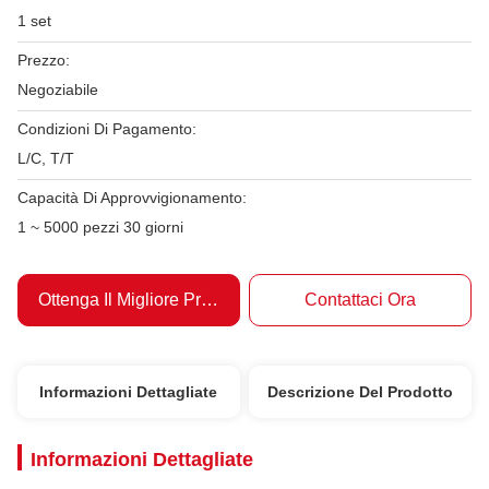
1 set
Prezzo:
Negoziabile
Condizioni Di Pagamento:
L/C, T/T
Capacità Di Approvvigionamento:
1 ~ 5000 pezzi 30 giorni
Ottenga Il Migliore Prezzo
Contattaci Ora
Informazioni Dettagliate
Descrizione Del Prodotto
Informazioni Dettagliate