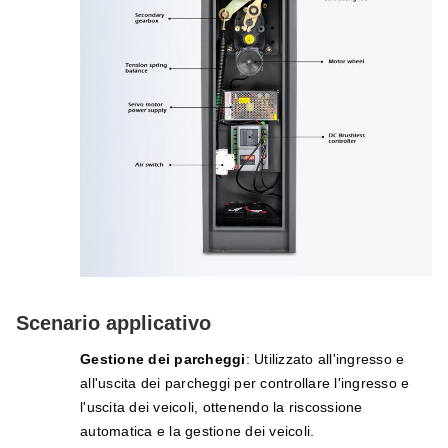
Scenario applicativo
Gestione dei parcheggi
: Utilizzato all'ingresso e
all'uscita dei parcheggi per controllare l'ingresso e
l'uscita dei veicoli, ottenendo la riscossione
automatica e la gestione dei veicoli.