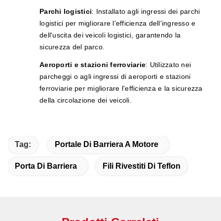
Parchi logistici
: Installato agli ingressi dei parchi
logistici per migliorare l'efficienza dell'ingresso e
dell'uscita dei veicoli logistici, garantendo la
sicurezza del parco.
Aeroporti e stazioni ferroviarie
: Utilizzato nei
parcheggi o agli ingressi di aeroporti e stazioni
ferroviarie per migliorare l'efficienza e la sicurezza
della circolazione dei veicoli.
Tag:
Portale Di Barriera A Motore
Porta Di Barriera
Fili Rivestiti Di Teflon