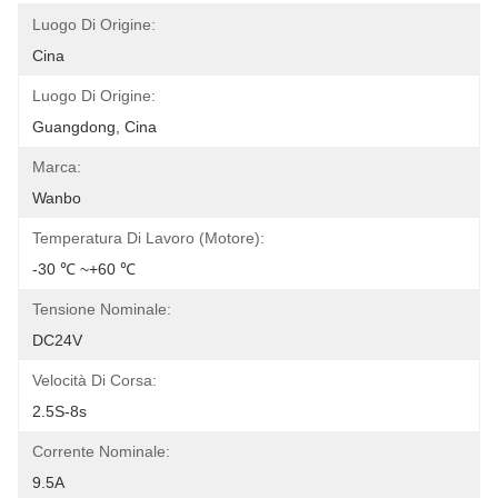
Luogo Di Origine:
Cina
Luogo Di Origine:
Guangdong, Cina
Marca:
Wanbo
Temperatura Di Lavoro (motore):
-30 ℃ ~+60 ℃
Tensione Nominale:
DC24V
Velocità Di Corsa:
2.5S-8s
Corrente Nominale:
9.5A