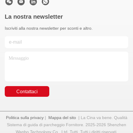
La nostra newsletter
Iscriviti alla nostra newsletter per sconti e altro.
Contattaci
Politica sulla privacy
|
Mappa del sito
| La Cina va bene. Qualità
Sistema di guida di parcheggio Fornitore. 2025-2026 Shenzhen
Wanbo Technology Co., Ltd. Tutti. Tutti i diritti riservati.