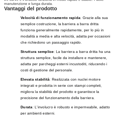
manutenzione e lunga durata.
Vantaggi del prodotto
Velocità di funzionamento rapida
: Grazie alla sua
semplice costruzione, la barriera a barra dritta
funziona generalmente rapidamente, per lo più in
modalità a media e alta velocità, adatta per occasioni
che richiedono un passaggio rapido.
Struttura semplice
: La barriera a barra dritta ha una
struttura semplice, facile da installare e mantenere,
adatta per parcheggi esterni incustoditi, riducendo i
costi di gestione del personale.
Elevata stabilità
: Realizzata con nuclei motore
integrati e prodotta in serie con stampi completi,
migliora la stabilità del prodotto e garantisce la
precisione del funzionamento della barriera.
Durata
: L'involucro è robusto e impermeabile, adatto
per ambienti esterni.