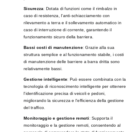
Sicurezza
: Dotata di funzioni come il rimbalzo in
caso di resistenza, l'anti-schiacciamento con
rilevamento a terra e il sollevamento automatico in
caso di interruzione di corrente, garantendo il
funzionamento sicuro della barriera.
Bassi costi di manutenzione
: Grazie alla sua
struttura semplice e al funzionamento stabile, i costi
di manutenzione delle barriere a barra dritta sono
relativamente bassi.
Gestione intelligente
: Può essere combinata con la
tecnologia di riconoscimento intelligente per ottenere
l'identificazione precisa di veicoli e pedoni,
migliorando la sicurezza e l'efficienza della gestione
del traffico.
Monitoraggio e gestione remoti
: Supporta il
monitoraggio e la gestione remoti, consentendo al