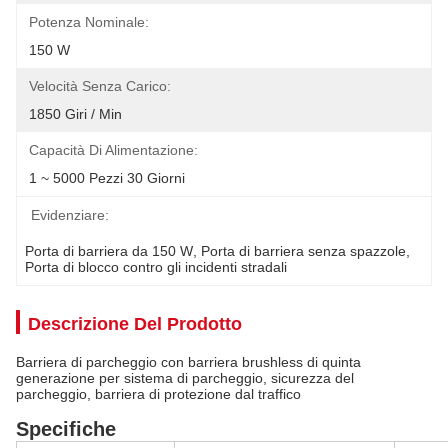
Potenza Nominale:
150 W
Velocità Senza Carico:
1850 Giri / Min
Capacità Di Alimentazione:
1 ~ 5000 Pezzi 30 Giorni
Evidenziare:
Porta di barriera da 150 W
, 
Porta di barriera senza spazzole
, 
Porta di blocco contro gli incidenti stradali
Descrizione Del Prodotto
Barriera di parcheggio con barriera brushless di quinta
generazione per sistema di parcheggio, sicurezza del
parcheggio, barriera di protezione dal traffico
Specifiche