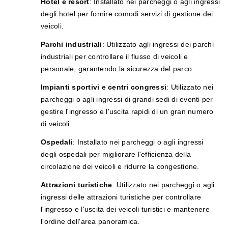
Hotel e resort
: Installato nei parcheggi o agli ingressi
degli hotel per fornire comodi servizi di gestione dei
veicoli.
Parchi industriali
: Utilizzato agli ingressi dei parchi
industriali per controllare il flusso di veicoli e
personale, garantendo la sicurezza del parco.
Impianti sportivi e centri congressi
: Utilizzato nei
parcheggi o agli ingressi di grandi sedi di eventi per
gestire l'ingresso e l'uscita rapidi di un gran numero
di veicoli.
Ospedali
: Installato nei parcheggi o agli ingressi
degli ospedali per migliorare l'efficienza della
circolazione dei veicoli e ridurre la congestione.
Attrazioni turistiche
: Utilizzato nei parcheggi o agli
ingressi delle attrazioni turistiche per controllare
l'ingresso e l'uscita dei veicoli turistici e mantenere
l'ordine dell'area panoramica.