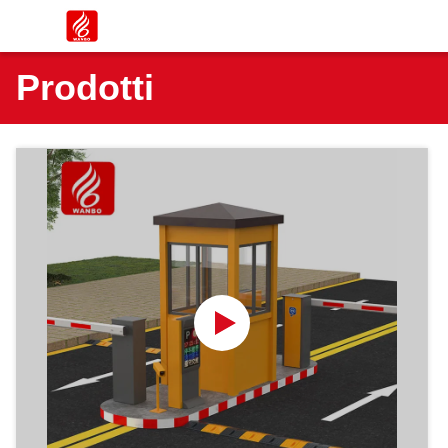
Prodotti