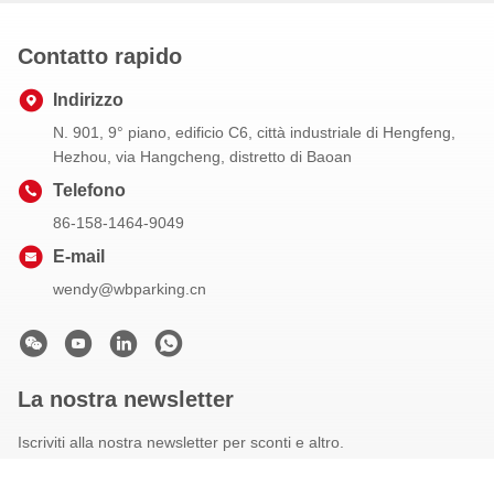
Contatto rapido
Indirizzo
N. 901, 9° piano, edificio C6, città industriale di Hengfeng,
Hezhou, via Hangcheng, distretto di Baoan
Telefono
86-158-1464-9049
E-mail
wendy@wbparking.cn
La nostra newsletter
Iscriviti alla nostra newsletter per sconti e altro.