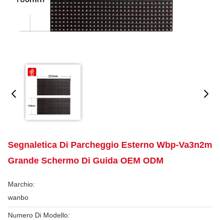
Segnaletica Di Parcheggio Esterno Wbp-Va3n2m
Grande Schermo Di Guida OEM ODM
Marchio:
wanbo
Numero Di Modello: