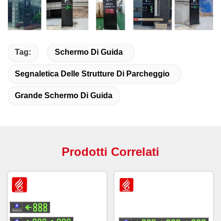
Tag:
Schermo Di Guida
Segnaletica Delle Strutture Di Parcheggio
Grande Schermo Di Guida
Prodotti Correlati