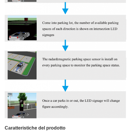
Caratteristiche del prodotto