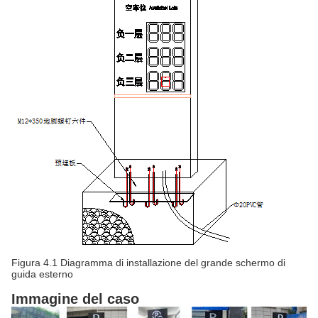
Figura 4.1 Diagramma di installazione del grande schermo di
guida esterno
Immagine del caso