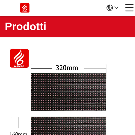
Prodotti