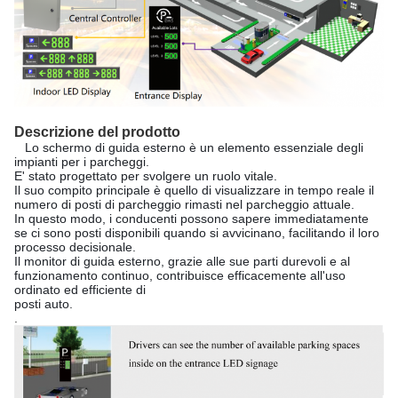
Descrizione del prodotto
Lo schermo di guida esterno è un elemento essenziale degli
impianti per i parcheggi.
E' stato progettato per svolgere un ruolo vitale.
Il suo compito principale è quello di visualizzare in tempo reale il
numero di posti di parcheggio rimasti nel parcheggio attuale.
In questo modo, i conducenti possono sapere immediatamente
se ci sono posti disponibili quando si avvicinano, facilitando il loro
processo decisionale.
Il monitor di guida esterno, grazie alle sue parti durevoli e al
funzionamento continuo, contribuisce efficacemente all'uso
ordinato ed efficiente di
posti auto.
.